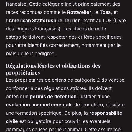
française. Cette catégorie inclut principalement des
races reconnues comme le
Rottweiler
, le
Tosa
, et
l'
American Staffordshire Terrier
inscrit au LOF (Livre
des Origines Françaises). Les chiens de cette
catégorie doivent respecter des critères spécifiques
pour être identifiés correctement, notamment par le
biais de leur pedigree.
Régulations légales et obligations des
propriétaires
Les propriétaires de chiens de catégorie 2 doivent se
conformer à des régulations strictes. Ils doivent
obtenir un
permis de détention
, justifier d'une
évaluation comportementale
de leur chien, et suivre
une formation spécifique. De plus, la
responsabilité
civile
est obligatoire pour couvrir les éventuels
dommages causés par leur animal. Cette assurance