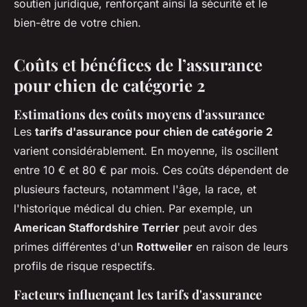
soutien juridique, renforçant ainsi la sécurité et le
bien-être de votre chien.
Coûts et bénéfices de l’assurance
pour chien de catégorie 2
Estimations des coûts moyens d'assurance
Les
tarifs d'assurance pour chien de catégorie 2
varient considérablement. En moyenne, ils oscillent
entre 10 € et 80 € par mois. Ces coûts dépendent de
plusieurs facteurs, notamment l'âge, la race, et
l'historique médical du chien. Par exemple, un
American Staffordshire Terrier
peut avoir des
primes différentes d'un
Rottweiler
en raison de leurs
profils de risque respectifs.
Facteurs influençant les tarifs d'assurance