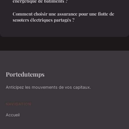
énergétique de bâtiments ?
Comment choisir une assurance pour une flotte de
scooters électriques partagés ?
Portedutemps
Anticipez les mouvements de vos capitaux.
NAVIGATION
Accueil