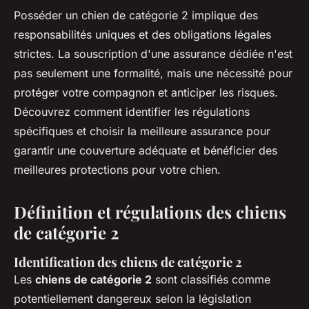
Posséder un chien de catégorie 2 implique des
responsabilités uniques et des obligations légales
strictes. La souscription d'une assurance dédiée n'est
pas seulement une formalité, mais une nécessité pour
protéger votre compagnon et anticiper les risques.
Découvrez comment identifier les régulations
spécifiques et choisir la meilleure assurance pour
garantir une couverture adéquate et bénéficier des
meilleures protections pour votre chien.
Définition et régulations des chiens
de catégorie 2
Identification des chiens de catégorie 2
Les
chiens de catégorie 2
sont classifiés comme
potentiellement dangereux selon la législation