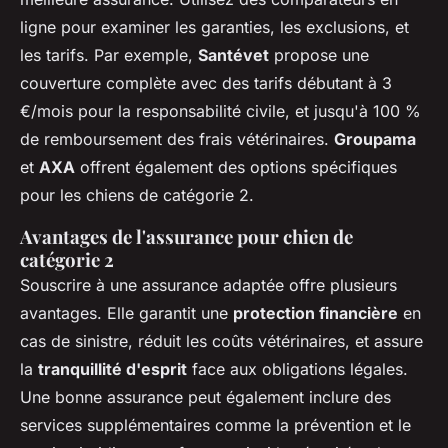
ligne pour examiner les garanties, les exclusions, et
les tarifs. Par exemple,
Santévet
propose une
couverture complète avec des tarifs débutant à 3
€/mois pour la responsabilité civile, et jusqu'à 100 %
de remboursement des frais vétérinaires.
Groupama
et
AXA
offrent également des options spécifiques
pour les chiens de catégorie 2.
Avantages de l'assurance pour chien de
catégorie 2
Souscrire à une assurance adaptée offre plusieurs
avantages. Elle garantit une
protection financière
en
cas de sinistre, réduit les coûts vétérinaires, et assure
la
tranquillité d'esprit
face aux obligations légales.
Une bonne assurance peut également inclure des
services supplémentaires comme la prévention et le