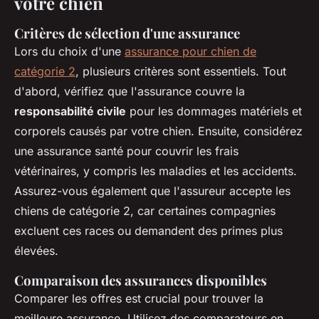
votre chien
Critères de sélection d'une assurance
Lors du choix d'une
assurance pour chien de
catégorie 2
, plusieurs critères sont essentiels. Tout
d'abord, vérifiez que l'assurance couvre la
responsabilité civile
pour les dommages matériels et
corporels causés par votre chien. Ensuite, considérez
une assurance santé pour couvrir les frais
vétérinaires, y compris les maladies et les accidents.
Assurez-vous également que l'assureur accepte les
chiens de catégorie 2, car certaines compagnies
excluent ces races ou demandent des primes plus
élevées.
Comparaison des assurances disponibles
Comparer les offres est crucial pour trouver la
meilleure assurance. Utilisez des comparateurs en