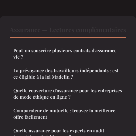
Assurance — Lectures complémentaires
Peut-on souscrire plusieurs contrats d'assurance
vie ?
La prévoyance des travailleurs indépendants : est-
ce éligible à la loi Madelin ?
Quelle couverture d'assurance pour les entreprises
de mode éthique en ligne ?
Comparateur de mutuelle : trouvez la meilleure
offre facilement
Quelle assurance pour les experts en audit