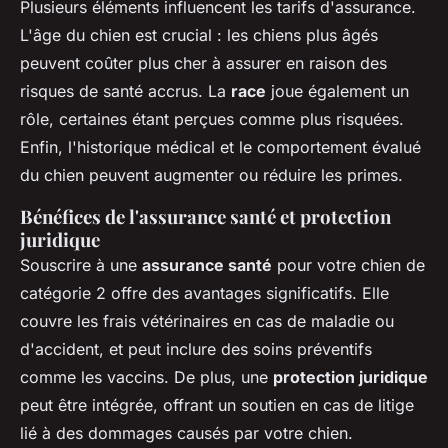
Plusieurs éléments influencent les tarifs d'assurance.
L'âge du chien est crucial : les chiens plus âgés
peuvent coûter plus cher à assurer en raison des
risques de santé accrus. La
race
joue également un
rôle, certaines étant perçues comme plus risquées.
Enfin, l'historique médical et le comportement évalué
du chien peuvent augmenter ou réduire les primes.
Bénéfices de l'assurance santé et protection
juridique
Souscrire à une
assurance santé
pour votre chien de
catégorie 2 offre des avantages significatifs. Elle
couvre les frais vétérinaires en cas de maladie ou
d'accident, et peut inclure des soins préventifs
comme les vaccins. De plus, une
protection juridique
peut être intégrée, offrant un soutien en cas de litige
lié à des dommages causés par votre chien.