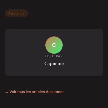
Assurance
C
ECRIT PAR
Capucine
← Voir tous les articles Assurance