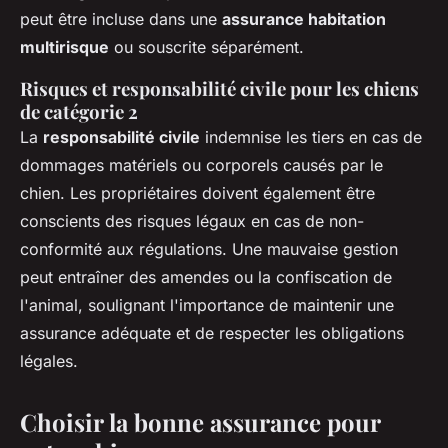
peut être incluse dans une
assurance habitation
multirisque
ou souscrite séparément.
Risques et responsabilité civile pour les chiens
de catégorie 2
La
responsabilité civile
indemnise les tiers en cas de
dommages matériels ou corporels causés par le
chien. Les propriétaires doivent également être
conscients des risques légaux en cas de non-
conformité aux régulations. Une mauvaise gestion
peut entraîner des amendes ou la confiscation de
l'animal, soulignant l'importance de maintenir une
assurance adéquate et de respecter les obligations
légales.
Choisir la bonne assurance pour