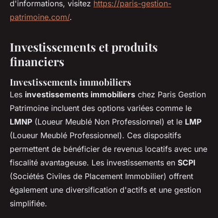
d'informations, visitez
https://paris-gestion-
patrimoine.com/
.
Investissements et produits
financiers
Investissements immobiliers
Les
investissements immobiliers
chez Paris Gestion
Patrimoine incluent des options variées comme le
LMNP
(Loueur Meublé Non Professionnel) et le
LMP
(Loueur Meublé Professionnel). Ces dispositifs
permettent de bénéficier de revenus locatifs avec une
fiscalité avantageuse. Les investissements en
SCPI
(Sociétés Civiles de Placement Immobilier) offrent
également une diversification d'actifs et une gestion
simplifiée.