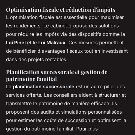
Optimisation fiscale et réduction d'impôts
L'optimisation fiscale est essentielle pour maximiser
les rendements. Le cabinet propose des solutions
pour réduire les impôts via des dispositifs comme la
Loi Pinel
et le
Loi Malraux
. Ces mesures permettent
de bénéficier d'avantages fiscaux tout en investissant
dans des projets rentables.
Planification successorale et gestion de
patrimoine familial
La
planification successorale
est un autre pilier des
services offerts. Les conseillers aident à structurer et
transmettre le patrimoine de manière efficace. Ils
proposent des audits et simulations personnalisées
pour estimer les coûts de succession et optimisent la
gestion du patrimoine familial. Pour plus