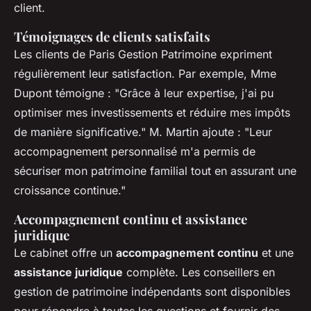
client.
Témoignages de clients satisfaits
Les clients de Paris Gestion Patrimoine expriment
régulièrement leur satisfaction. Par exemple, Mme
Dupont témoigne : "Grâce à leur expertise, j'ai pu
optimiser mes investissements et réduire mes impôts
de manière significative." M. Martin ajoute : "Leur
accompagnement personnalisé m'a permis de
sécuriser mon patrimoine familial tout en assurant une
croissance continue."
Accompagnement continu et assistance
juridique
Le cabinet offre un
accompagnement continu
et une
assistance juridique
complète. Les conseillers en
gestion de patrimoine indépendants sont disponibles