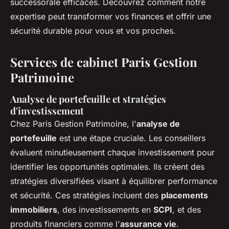
successorale efficaces. Découvrez comment notre
expertise peut transformer vos finances et offrir une
sécurité durable pour vous et vos proches.
Services de cabinet Paris Gestion
Patrimoine
Analyse de portefeuille et stratégies
d'investissement
Chez Paris Gestion Patrimoine, l'
analyse de
portefeuille
est une étape cruciale. Les conseillers
évaluent minutieusement chaque investissement pour
identifier les opportunités optimales. Ils créent des
stratégies diversifiées visant à équilibrer performance
et sécurité. Ces stratégies incluent des
placements
immobiliers
, des investissements en
SCPI
, et des
produits financiers comme l'
assurance vie
.