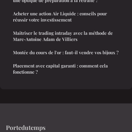
une optique de préparation à la retraite ?
Acheter une action Air Liquide : conseils pour
réussir votre investissement
Maîtriser le trading intraday avec la méthode de
Marc-Antoine Adam de Villiers
Montée du cours de l'or : faut-il vendre vos bijoux ?
Placement avec capital garanti : comment cela
fonctionne ?
Portedutemps