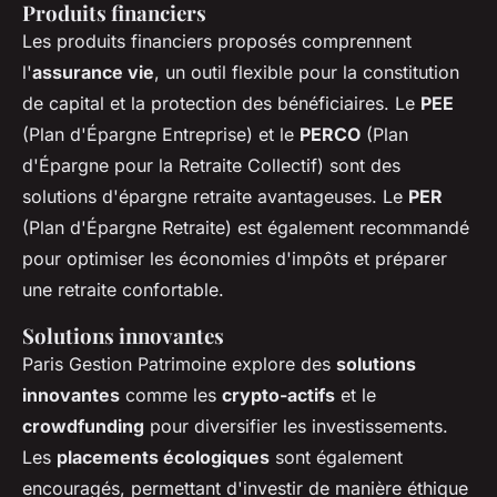
Produits financiers
Les produits financiers proposés comprennent
l'
assurance vie
, un outil flexible pour la constitution
de capital et la protection des bénéficiaires. Le
PEE
(Plan d'Épargne Entreprise) et le
PERCO
(Plan
d'Épargne pour la Retraite Collectif) sont des
solutions d'épargne retraite avantageuses. Le
PER
(Plan d'Épargne Retraite) est également recommandé
pour optimiser les économies d'impôts et préparer
une retraite confortable.
Solutions innovantes
Paris Gestion Patrimoine explore des
solutions
innovantes
comme les
crypto-actifs
et le
crowdfunding
pour diversifier les investissements.
Les
placements écologiques
sont également
encouragés, permettant d'investir de manière éthique