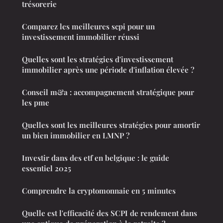
trésorerie
Comparez les meilleures scpi pour un
investissement immobilier réussi
Quelles sont les stratégies d'investissement
immobilier après une période d'inflation élevée ?
Conseil m&a : accompagnement stratégique pour
les pme
Quelles sont les meilleures stratégies pour amortir
un bien immobilier en LMNP ?
Investir dans des etf en belgique : le guide
essentiel 2025
Comprendre la cryptomonnaie en 5 minutes
Quelle est l'efficacité des SCPI de rendement dans