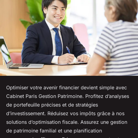
Optimiser votre avenir financier devient simple avec
Cabinet Paris Gestion Patrimoine. Profitez d’analyses
de portefeuille précises et de stratégies
d’investissement. Réduisez vos impôts grâce à nos
solutions d’optimisation fiscale. Assurez une gestion
de patrimoine familial et une planification