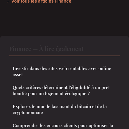
← Voir tous les articles Finance
Finance — À lire également
Investir dans des sites web rentables avec online
asset
Quels critères déterminent l'éligibilité à un prêt
bonifié pour un logement écologique ?
Explorez le monde fascinant du bitcoin et de la
cryptomonnaie
Comprendre les encours clients pour optimiser la