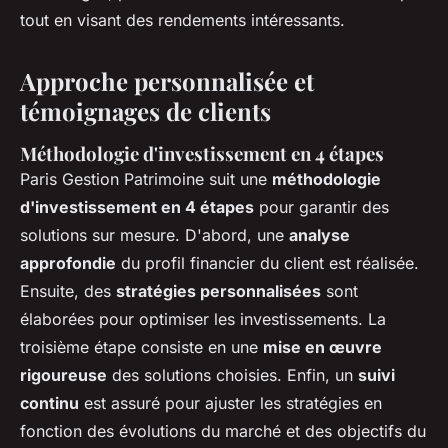
tout en visant des rendements intéressants.
Approche personnalisée et
témoignages de clients
Méthodologie d'investissement en 4 étapes
Paris Gestion Patrimoine suit une
méthodologie
d'investissement en 4 étapes
pour garantir des
solutions sur mesure. D'abord, une
analyse
approfondie
du profil financier du client est réalisée.
Ensuite, des
stratégies personnalisées
sont
élaborées pour optimiser les investissements. La
troisième étape consiste en une
mise en œuvre
rigoureuse
des solutions choisies. Enfin, un
suivi
continu
est assuré pour ajuster les stratégies en
fonction des évolutions du marché et des objectifs du