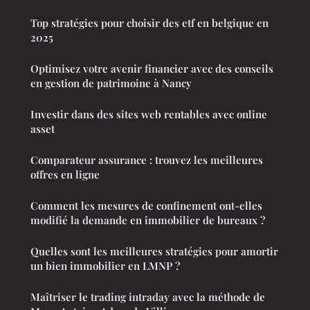
Top stratégies pour choisir des etf en belgique en
2025
Optimisez votre avenir financier avec des conseils
en gestion de patrimoine à Nancy
Investir dans des sites web rentables avec online
asset
Comparateur assurance : trouvez les meilleures
offres en ligne
Comment les mesures de confinement ont-elles
modifié la demande en immobilier de bureaux ?
Quelles sont les meilleures stratégies pour amortir
un bien immobilier en LMNP ?
Maîtriser le trading intraday avec la méthode de