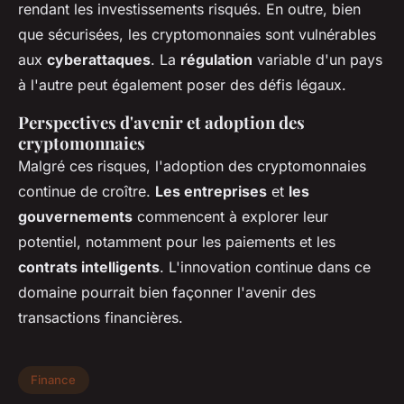
rendant les investissements risqués. En outre, bien
que sécurisées, les cryptomonnaies sont vulnérables
aux
cyberattaques
. La
régulation
variable d'un pays
à l'autre peut également poser des défis légaux.
Perspectives d'avenir et adoption des
cryptomonnaies
Malgré ces risques, l'adoption des cryptomonnaies
continue de croître.
Les entreprises
et
les
gouvernements
commencent à explorer leur
potentiel, notamment pour les paiements et les
contrats intelligents
. L'innovation continue dans ce
domaine pourrait bien façonner l'avenir des
transactions financières.
Finance