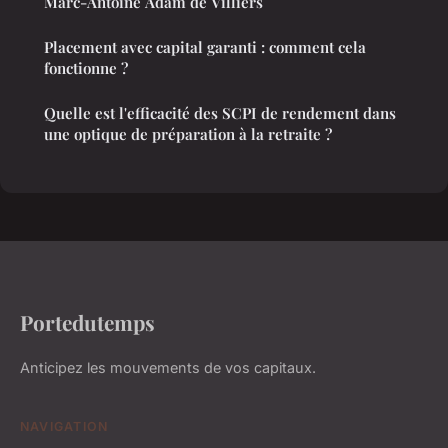
Marc-Antoine Adam de Villiers
Placement avec capital garanti : comment cela
fonctionne ?
Quelle est l'efficacité des SCPI de rendement dans
une optique de préparation à la retraite ?
Portedutemps
Anticipez les mouvements de vos capitaux.
NAVIGATION