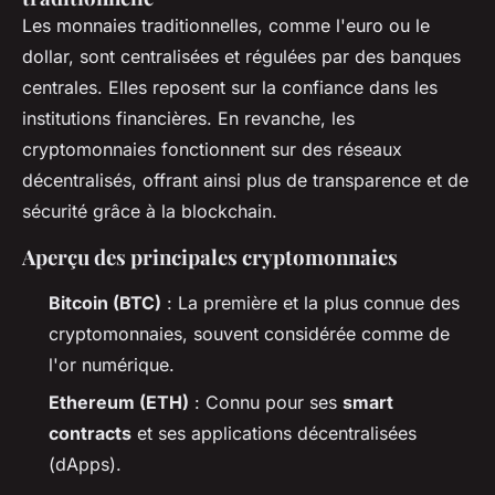
Les monnaies traditionnelles, comme l'euro ou le
dollar, sont centralisées et régulées par des banques
centrales. Elles reposent sur la confiance dans les
institutions financières. En revanche, les
cryptomonnaies fonctionnent sur des réseaux
décentralisés, offrant ainsi plus de transparence et de
sécurité grâce à la blockchain.
Aperçu des principales cryptomonnaies
Bitcoin (BTC)
: La première et la plus connue des
cryptomonnaies, souvent considérée comme de
l'or numérique.
Ethereum (ETH)
: Connu pour ses
smart
contracts
et ses applications décentralisées
(dApps).