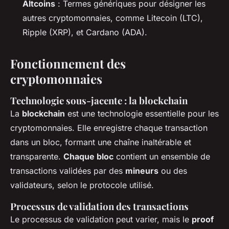
Altcoins
: Termes génériques pour désigner les
autres cryptomonnaies, comme Litecoin (LTC),
Ripple (XRP), et Cardano (ADA).
Fonctionnement des
cryptomonnaies
Technologie sous-jacente : la blockchain
La
blockchain
est une technologie essentielle pour les
cryptomonnaies. Elle enregistre chaque transaction
dans un bloc, formant une chaîne inaltérable et
transparente.
Chaque bloc
contient un ensemble de
transactions validées par des
mineurs
ou des
validateurs, selon le protocole utilisé.
Processus de validation des transactions
Le processus de validation peut varier, mais le
proof