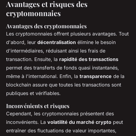
Avantages et risques des
cryptomonnaies
Avantages des cryptomonnaies
Les cryptomonnaies offrent plusieurs avantages. Tout
d'abord, leur
décentralisation
élimine le besoin
d'intermédiaires, réduisant ainsi les frais de
transaction. Ensuite, la
rapidité des transactions
permet des transferts de fonds quasi instantanés,
même à l'international. Enfin, la
transparence
de la
blockchain assure que toutes les transactions sont
publiques et vérifiables.
Inconvénients et risques
Cependant, les cryptomonnaies présentent des
inconvénients. La
volatilité du marché crypto
peut
entraîner des fluctuations de valeur importantes,