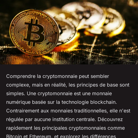
Comprendre la cryptomonnaie peut sembler
complexe, mais en réalité, les principes de base sont
simples. Une cryptomonnaie est une monnaie
numérique basée sur la technologie blockchain.
Contrairement aux monnaies traditionnelles, elle n'est
régulée par aucune institution centrale. Découvrez
rapidement les principales cryptomonnaies comme
Bitcoin et Ethereum, et explorez les différences