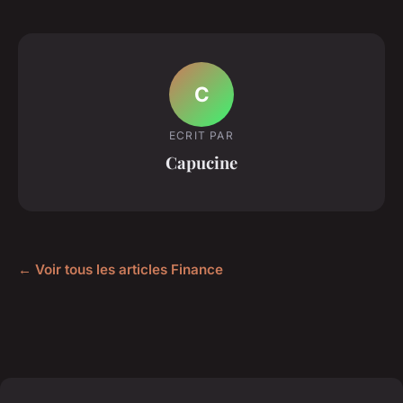
C
ECRIT PAR
Capucine
← Voir tous les articles Finance