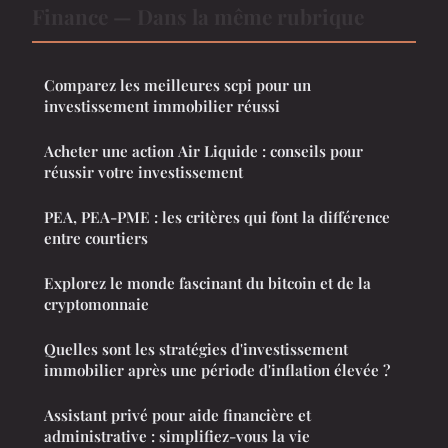
Finance — Dans la même rubrique
Comparez les meilleures scpi pour un
investissement immobilier réussi
Acheter une action Air Liquide : conseils pour
réussir votre investissement
PEA, PEA-PME : les critères qui font la différence
entre courtiers
Explorez le monde fascinant du bitcoin et de la
cryptomonnaie
Quelles sont les stratégies d'investissement
immobilier après une période d'inflation élevée ?
Assistant privé pour aide financière et
administrative : simplifiez-vous la vie