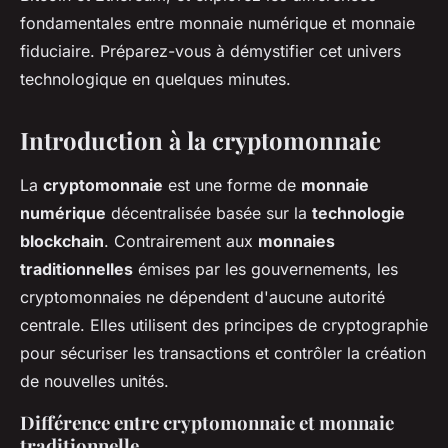
fondamentales entre monnaie numérique et monnaie
fiduciaire. Préparez-vous à démystifier cet univers
technologique en quelques minutes.
Introduction à la cryptomonnaie
La
cryptomonnaie
est une forme de
monnaie
numérique
décentralisée basée sur la
technologie
blockchain
. Contrairement aux
monnaies
traditionnelles
émises par les gouvernements, les
cryptomonnaies ne dépendent d'aucune autorité
centrale. Elles utilisent des principes de cryptographie
pour sécuriser les transactions et contrôler la création
de nouvelles unités.
Différence entre cryptomonnaie et monnaie
traditionnelle