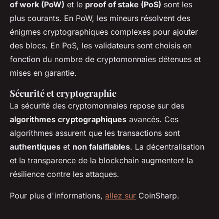
of work (PoW)
et le
proof of stake (PoS)
sont les
plus courants. En PoW, les mineurs résolvent des
énigmes cryptographiques complexes pour ajouter
des blocs. En PoS, les validateurs sont choisis en
fonction du nombre de cryptomonnaies détenues et
mises en garantie.
Sécurité et cryptographie
La sécurité des cryptomonnaies repose sur des
algorithmes cryptographiques
avancés. Ces
algorithmes assurent que les transactions sont
authentiques
et
non falsifiables
. La décentralisation
et la transparence de la blockchain augmentent la
résilience contre les attaques.
Pour plus d'informations,
allez sur
CoinSharp.